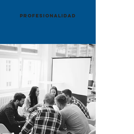
PROFESIONALIDAD