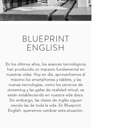
BLUEPRINT
ENGLISH
En los últimos años, los avances tecnológicos
han producido un impacto fundamental en
nuestras vidas. Hoy en día, aprovechamos al
máximo los smartphones y tablets, y las
nuevas tecnologías, como los servicios de
streaming y las gafas de realidad virtual, se
están estableciendo en nuestra vida diara.
Sin embargo, las clases de inglés siguen
siendo las de toda la vida. En Blueprint
English, queremos cambiar esta situación.